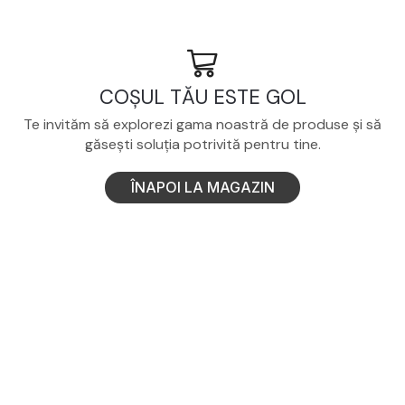
COȘUL TĂU ESTE GOL
Te invităm să explorezi gama noastră de produse și să
găsești soluția potrivită pentru tine.
ÎNAPOI LA MAGAZIN